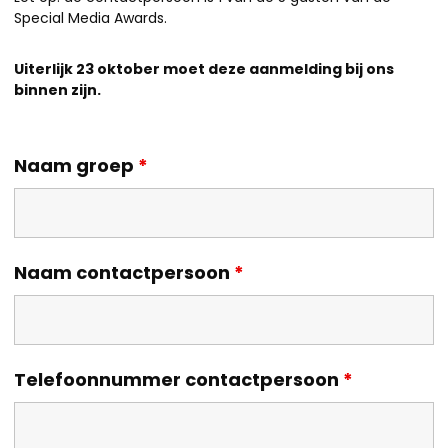
Special Media Awards.
Uiterlijk 23 oktober moet deze aanmelding bij ons
binnen zijn.
Naam groep
*
Naam contactpersoon
*
Telefoonnummer contactpersoon
*