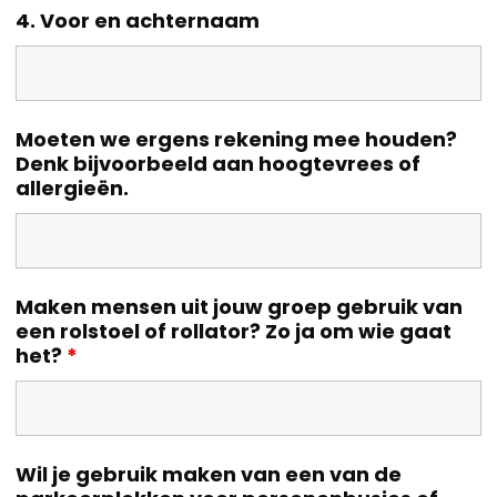
4. Voor en achternaam
Moeten we ergens rekening mee houden?
Denk bijvoorbeeld aan hoogtevrees of
allergieën.
Maken mensen uit jouw groep gebruik van
een rolstoel of rollator? Zo ja om wie gaat
het?
*
Wil je gebruik maken van een van de