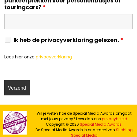
parkeerplekken voor personenbusjes of
touringcars?
*
Ik heb de privacyverklaring gelezen.
*
Lees hier onze
privacyverklaring
Wil je weten hoe de Special Media Awards omgaat
met jouw privacy? Lees dan ons
privacybeleid
Copyright © 2026
Special Media Awards
De Special Media Awards is onderdeel van
Stichting
Special Media