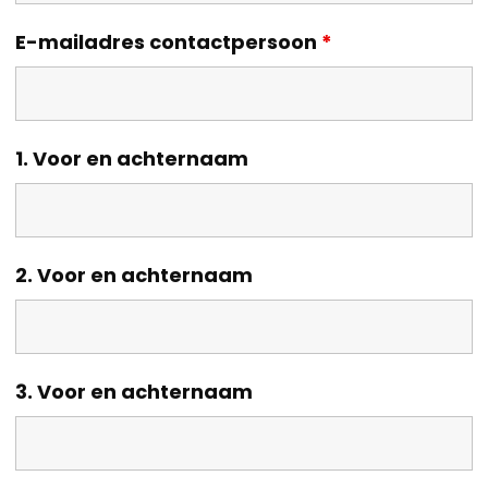
E-mailadres contactpersoon
*
1. Voor en achternaam
2. Voor en achternaam
3. Voor en achternaam