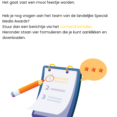
Het gaat vast een mooi feestje worden.
Heb je nog vragen aan het team van de landelijke Special
Media Awards?
Stuur dan een berichtje via het
contactformulier
.
Hieronder staan vier formulieren die je kunt aanklikken en
downloaden.